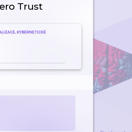
ero Trust
ALIZACE, KYBERNETICKÉ