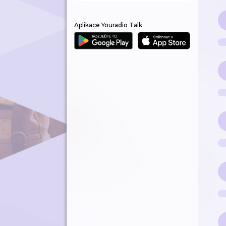
Aplikace Youradio Talk