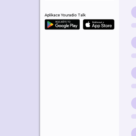
Aplikace Youradio Talk