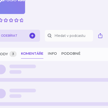
ODEBÍRAT
KOMENTÁŘE
INFO
PODOBNÉ
ZODY
3