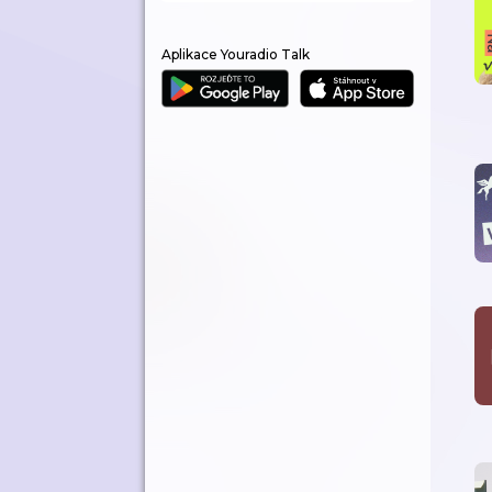
Aplikace Youradio Talk