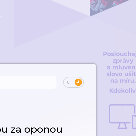
ou za oponou