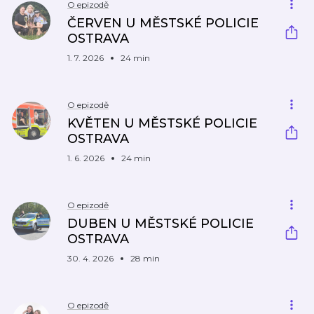
O epizodě
ČERVEN U MĚSTSKÉ POLICIE
OSTRAVA
1. 7. 2026
24 min
O epizodě
KVĚTEN U MĚSTSKÉ POLICIE
OSTRAVA
1. 6. 2026
24 min
O epizodě
DUBEN U MĚSTSKÉ POLICIE
OSTRAVA
30. 4. 2026
28 min
O epizodě