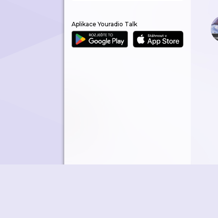
Aplikace Youradio Talk