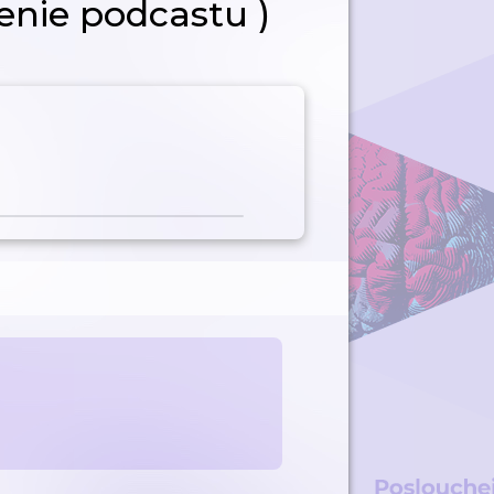
enie podcastu )