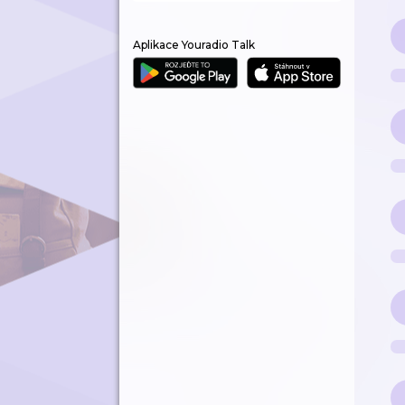
Aplikace Youradio Talk