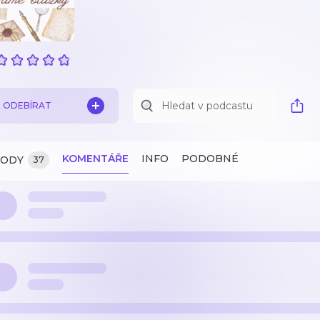
ODEBÍRAT
KOMENTÁŘE
INFO
PODOBNÉ
ZODY
37