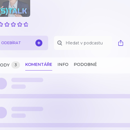
ODEBÍRAT
KOMENTÁŘE
INFO
PODOBNÉ
ZODY
3