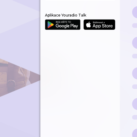
Aplikace Youradio Talk