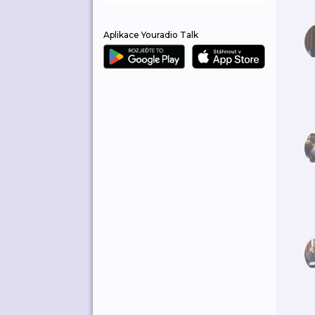
Aplikace Youradio Talk