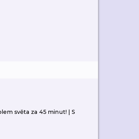
lem světa za 45 minut! | S