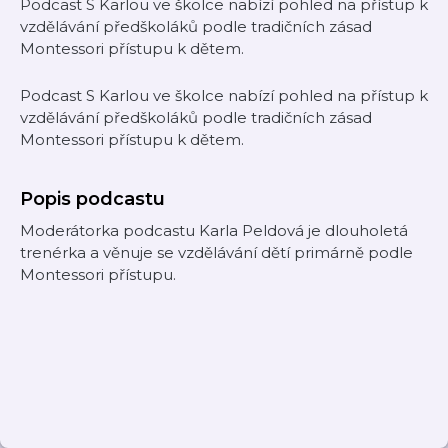
Podcast S Karlou ve školce nabízí pohled na přístup k
vzdělávání předškoláků podle tradičních zásad
Montessori přístupu k dětem.
Podcast S Karlou ve školce nabízí pohled na přístup k
vzdělávání předškoláků podle tradičních zásad
Montessori přístupu k dětem.
Popis podcastu
Moderátorka podcastu Karla Peldová je dlouholetá
trenérka a věnuje se vzdělávání dětí primárně podle
Montessori přístupu.