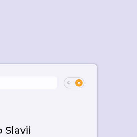
 Slavii