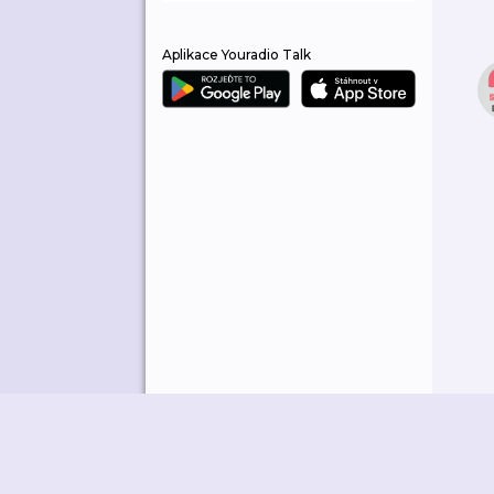
Aplikace Youradio Talk