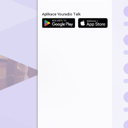
Aplikace Youradio Talk