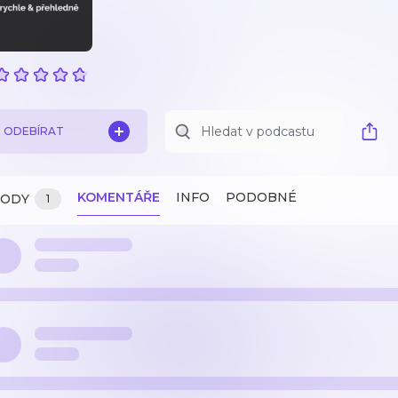
ODEBÍRAT
KOMENTÁŘE
INFO
PODOBNÉ
ZODY
1