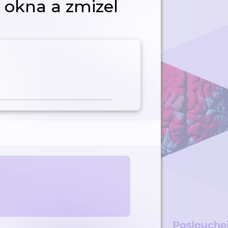
 z okna a zmizel