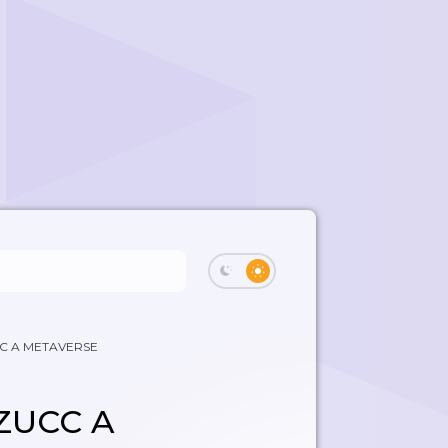
CC A METAVERSE
 ZUCC A