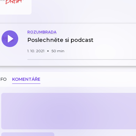
ROZUMBRADA
Poslechněte si podcast
1. 10. 2021
50 min
NFO
KOMENTÁŘE