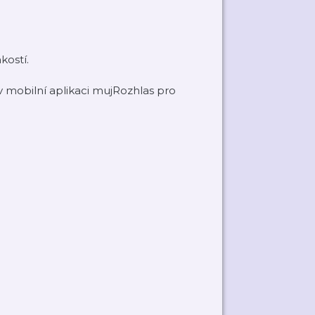
kostí.
mobilní aplikaci mujRozhlas pro