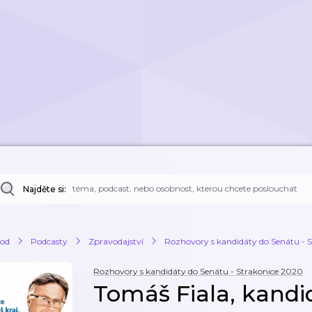
Najděte si:
od
Podcasty
Zpravodajství
Rozhovory s kandidáty do Senátu - 
Rozhovory s kandidáty do Senátu - Strakonice 2020
Tomáš Fiala, kandi