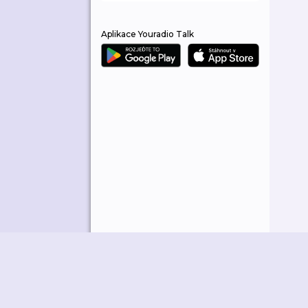
Aplikace Youradio Talk