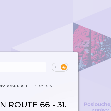
KIN' DOWN ROUTE 66 - 31. 07. 2025
N ROUTE 66 - 31.