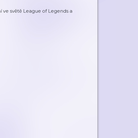
 ve světě League of Legends a