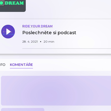
RIDE YOUR DREAM
Poslechněte si podcast
28. 4. 2021
20 min
NFO
KOMENTÁŘE