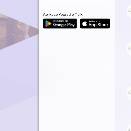
Aplikace Youradio Talk