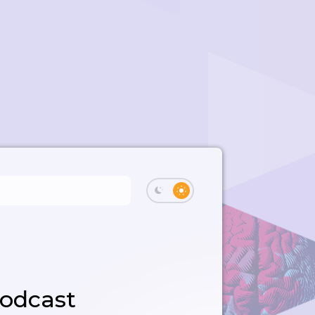
odcast