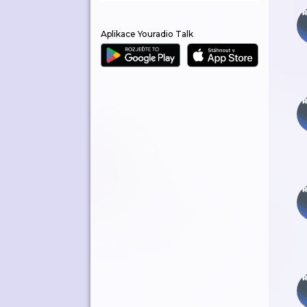
Aplikace Youradio Talk