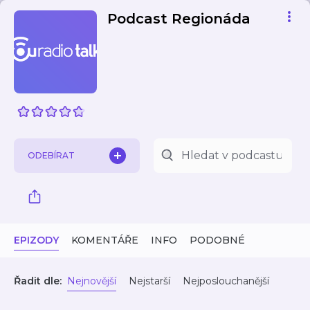
Podcast Regionáda
ODEBÍRAT
EPIZODY
KOMENTÁŘE
INFO
PODOBNÉ
Řadit dle:
Nejnovější
Nejstarší
Nejposlouchanější