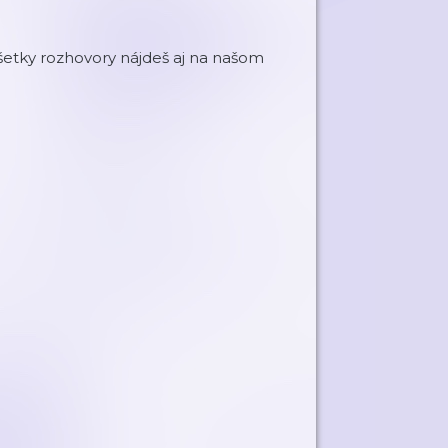
šetky rozhovory nájdeš aj na našom