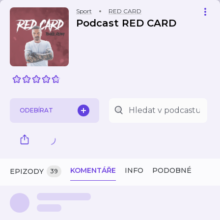
Sport
RED CARD
Podcast RED CARD
ODEBÍRAT
KOMENTÁŘE
INFO
PODOBNÉ
EPIZODY
39