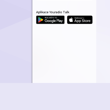
Aplikace Youradio Talk