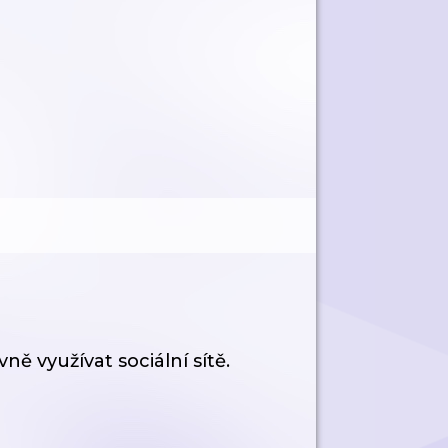
ně využívat sociální sítě.