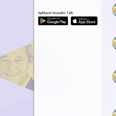
Aplikace Youradio Talk