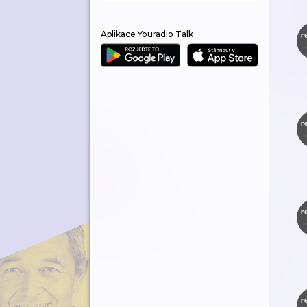
Aplikace Youradio Talk