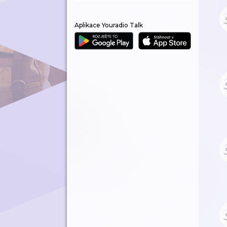
Aplikace Youradio Talk