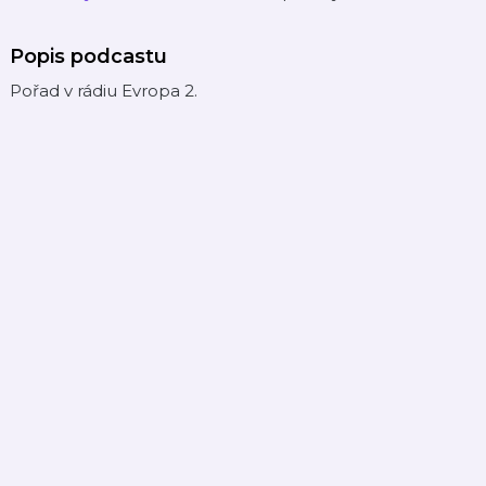
Popis podcastu
Pořad v rádiu Evropa 2.