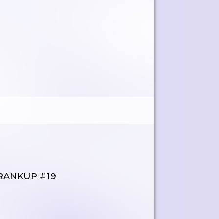
 RANKUP #19