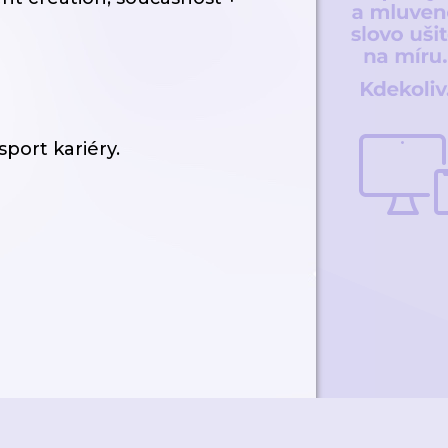
port kariéry.