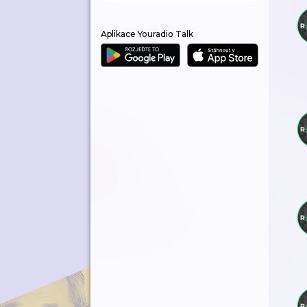
Aplikace Youradio Talk