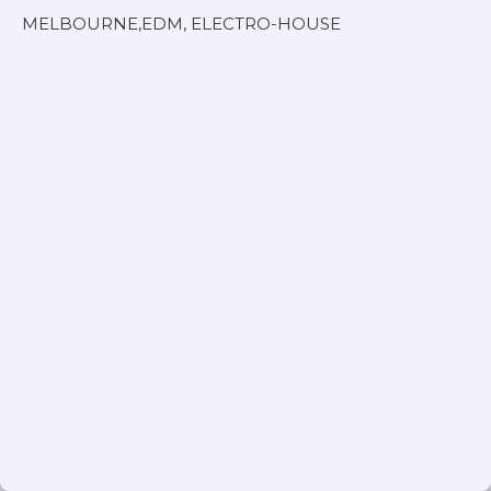
MELBOURNE,EDM, ELECTRO-HOUSE