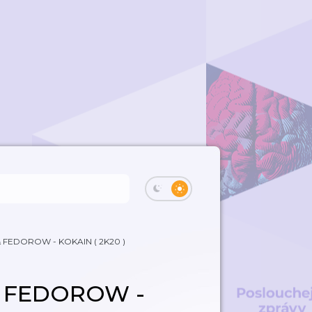
FEDOROW - KOKAIN ( 2K20 )
 FEDOROW -