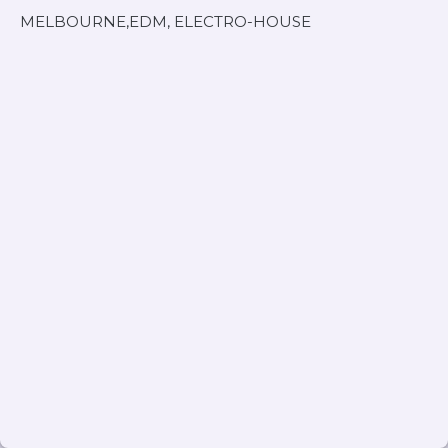
MELBOURNE,EDM, ELECTRO-HOUSE