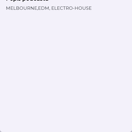
MELBOURNE,EDM, ELECTRO-HOUSE