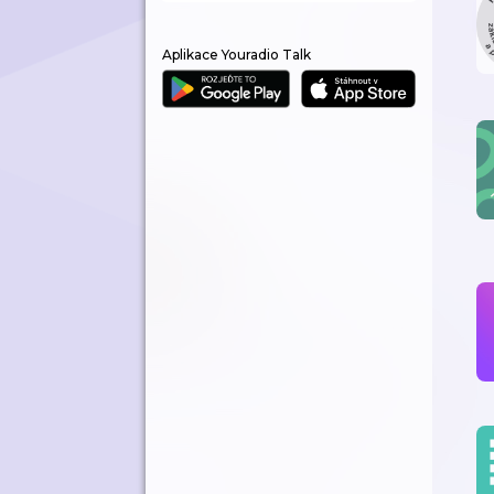
Aplikace Youradio Talk