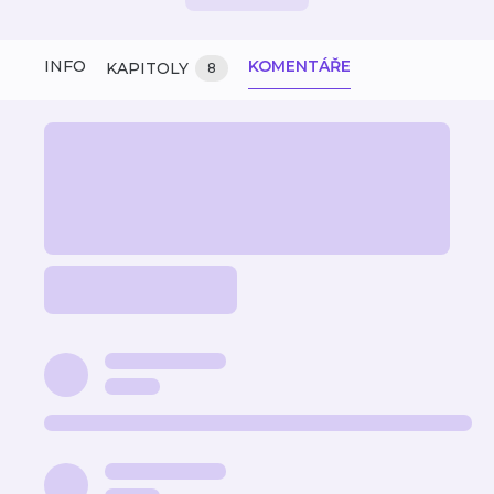
INFO
KOMENTÁŘE
KAPITOLY
8