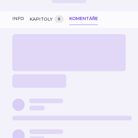
INFO
KOMENTÁŘE
KAPITOLY
8