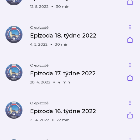
12. 5. 2022
30 min
O epizodě
Epizoda 18. týdne 2022
4. 5. 2022
30 min
O epizodě
Epizoda 17. týdne 2022
28. 4. 2022
41 min
O epizodě
Epizoda 16. týdne 2022
21. 4. 2022
22 min