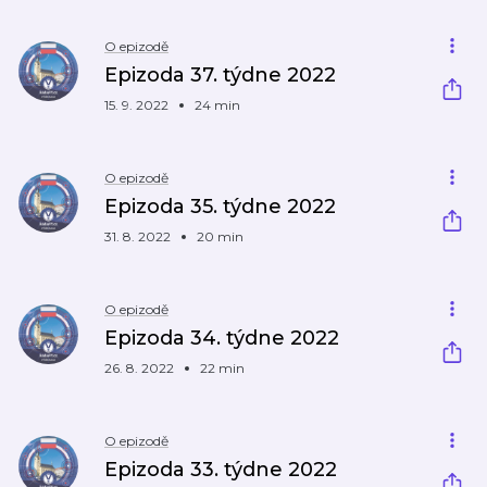
O epizodě
Epizoda 37. týdne 2022
15. 9. 2022
24 min
O epizodě
Epizoda 35. týdne 2022
31. 8. 2022
20 min
O epizodě
Epizoda 34. týdne 2022
26. 8. 2022
22 min
O epizodě
Epizoda 33. týdne 2022