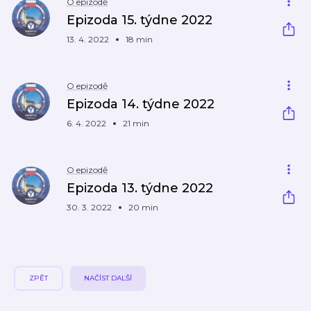
O epizodě
Epizoda 15. týdne 2022
13. 4. 2022
18 min
O epizodě
Epizoda 14. týdne 2022
6. 4. 2022
21 min
O epizodě
Epizoda 13. týdne 2022
30. 3. 2022
20 min
ZPĚT
NAČÍST DALŠÍ