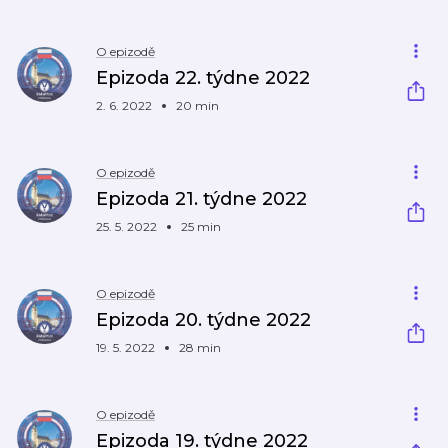
O epizodě
Epizoda 22. týdne 2022
2. 6. 2022
20 min
O epizodě
Epizoda 21. týdne 2022
25. 5. 2022
25 min
O epizodě
Epizoda 20. týdne 2022
19. 5. 2022
28 min
O epizodě
Epizoda 19. týdne 2022