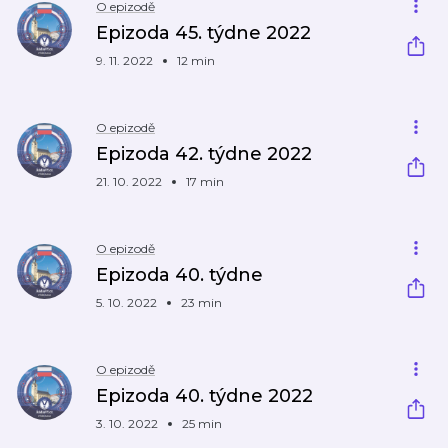
O epizodě
Epizoda 45. týdne 2022
9. 11. 2022
12 min
O epizodě
Epizoda 42. týdne 2022
21. 10. 2022
17 min
O epizodě
Epizoda 40. týdne
5. 10. 2022
23 min
O epizodě
Epizoda 40. týdne 2022
3. 10. 2022
25 min