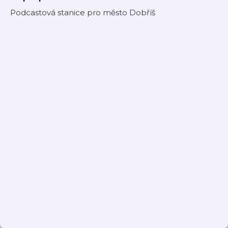
Podcastová stanice pro město Dobříš