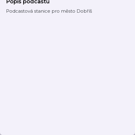
Popis podcastu
Podcastová stanice pro město Dobříš