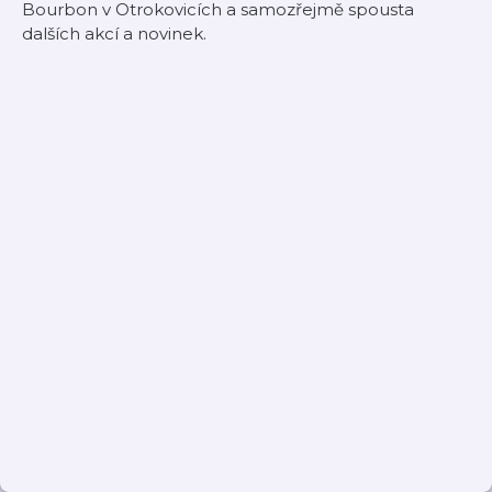
Bourbon v Otrokovicích a samozřejmě spousta
dalších akcí a novinek.