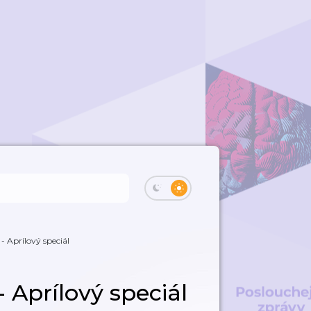
 - Aprílový speciál
- Aprílový speciál