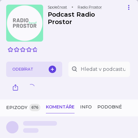
Společnost
Radio Prostor
Podcast Radio
Prostor
ODEBÍRAT
KOMENTÁŘE
INFO
PODOBNÉ
EPIZODY
676