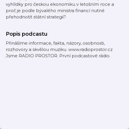
vyhlídky pro českou ekonomiku v letošním roce a
proč je podle bývalého ministra financí nutné
přehodnotit státní strategii?
Popis podcastu
Přinášíme informace, fakta, názory, osobnosti,
rozhovory a skvělou muziku. www.radioprostor.cz
Jsme RADIO PROSTOR. První podcastové rádio.