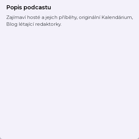
Popis podcastu
Zajímaví hosté a jejich příběhy, originální Kalendárium,
Blog létající redaktorky.