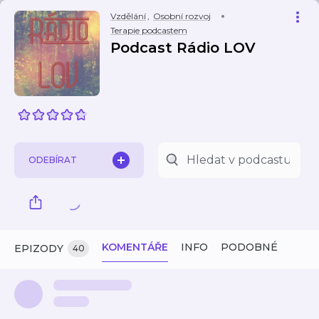
Vzdělání
,
Osobní rozvoj
Terapie podcastem
Podcast Rádio LOV
ODEBÍRAT
KOMENTÁŘE
INFO
PODOBNÉ
EPIZODY
40