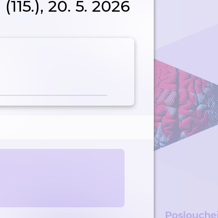
15.), 20. 5. 2026